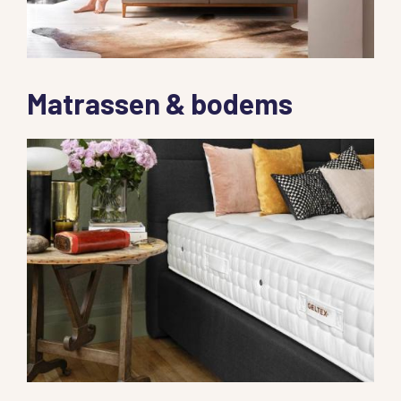
Matrassen & bodems