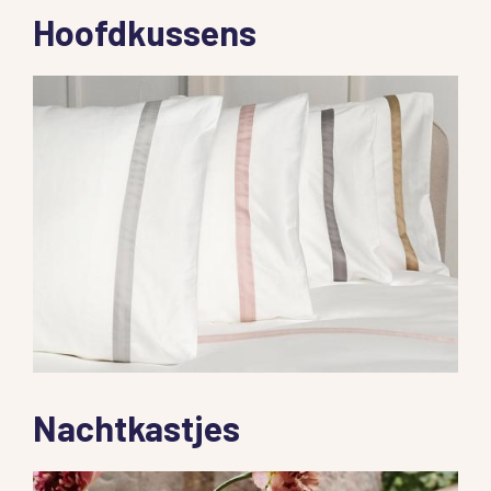
Hoofdkussens
Nachtkastjes