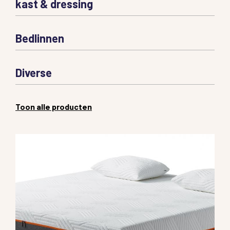
kast & dressing
Bedlinnen
Diverse
Toon alle producten